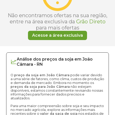
Não encontramos ofertas na sua região,
entre na área exclusiva da
Grão Direto
para mais ofertas
Acesse a área exclusiva
Análise dos
preços
da soja
em
João
Câmara
-
RN
O
preço da soja em João Câmara
pode variar devido
a uma série de fatores, como clima, custos de produção
e demanda de mercado. Embora no momento os
preços da soja para João Câmara
não estejam
disponíveis, estamos constantemente revisando nossas
informações para fornecer dados precisos e
atualizados.
Para uma maior compreensão sobre soja e seu impacto
no mercado agrícola, explore as informações mais
recentes sobre o
valor da saca de soja
nos estados de