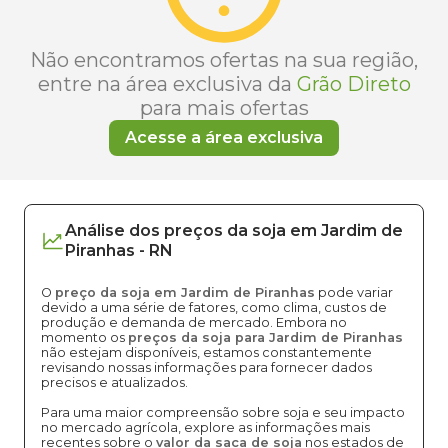
Não encontramos ofertas na sua região,
entre na área exclusiva da
Grão Direto
para mais ofertas
Acesse a área exclusiva
Análise dos
preços
da soja
em
Jardim de
Piranhas
-
RN
O
preço da soja em Jardim de Piranhas
pode variar
devido a uma série de fatores, como clima, custos de
produção e demanda de mercado. Embora no
momento os
preços da soja para Jardim de Piranhas
não estejam disponíveis, estamos constantemente
revisando nossas informações para fornecer dados
precisos e atualizados.
Para uma maior compreensão sobre soja e seu impacto
no mercado agrícola, explore as informações mais
recentes sobre o
valor da saca de soja
nos estados de