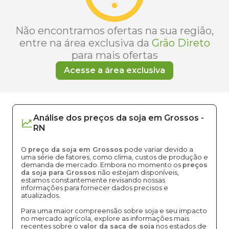
Não encontramos ofertas na sua região,
entre na área exclusiva da
Grão Direto
para mais ofertas
Acesse a área exclusiva
Análise dos
preços
da soja
em
Grossos
-
RN
O
preço da soja em Grossos
pode variar devido a
uma série de fatores, como clima, custos de produção e
demanda de mercado. Embora no momento os
preços
da soja para Grossos
não estejam disponíveis,
estamos constantemente revisando nossas
informações para fornecer dados precisos e
atualizados.
Para uma maior compreensão sobre soja e seu impacto
no mercado agrícola, explore as informações mais
recentes sobre o
valor da saca de soja
nos estados de