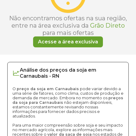
Não encontramos ofertas na sua região,
entre na área exclusiva da
Grão Direto
para mais ofertas
Acesse a área exclusiva
Análise dos
preços
da soja
em
Carnaubais
-
RN
O
preço da soja em Carnaubais
pode variar devido a
uma série de fatores, como clima, custos de produção e
demanda de mercado. Embora no momento os
preços
da soja para Carnaubais
não estejam disponíveis,
estamos constantemente revisando nossas
informações para fornecer dados precisos e
atualizados.
Para uma maior compreensão sobre soja e seu impacto
no mercado agrícola, explore as informações mais
recentes sobre o
valor da saca de soja
nos estados de