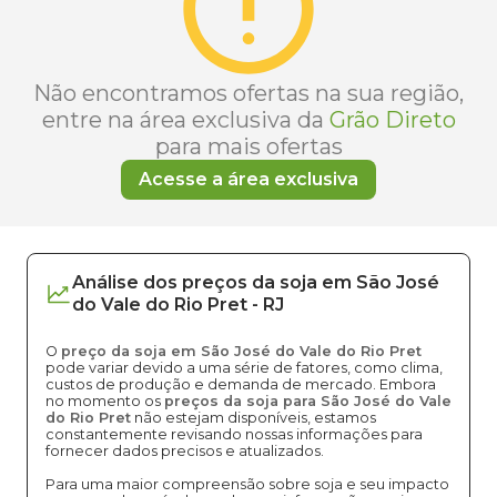
Não encontramos ofertas na sua região,
entre na área exclusiva da
Grão Direto
para mais ofertas
Acesse a área exclusiva
Análise dos
preços
da soja
em
São José
do Vale do Rio Pret
-
RJ
O
preço da soja em São José do Vale do Rio Pret
pode variar devido a uma série de fatores, como clima,
custos de produção e demanda de mercado. Embora
no momento os
preços da soja para São José do Vale
do Rio Pret
não estejam disponíveis, estamos
constantemente revisando nossas informações para
fornecer dados precisos e atualizados.
Para uma maior compreensão sobre soja e seu impacto