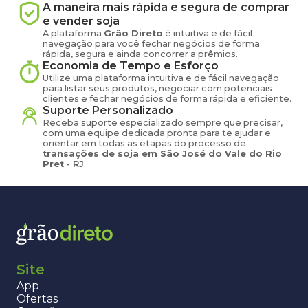
A maneira mais rápida e segura de comprar
e vender
soja
A plataforma
Grão Direto
é intuitiva e de fácil
navegação para você fechar negócios de forma
rápida, segura e ainda concorrer a prêmios.
Economia de Tempo e Esforço
Utilize uma plataforma intuitiva e de fácil navegação
para listar seus produtos, negociar com potenciais
clientes e fechar negócios de forma rápida e eficiente.
Suporte Personalizado
Receba suporte especializado sempre que precisar,
com uma equipe dedicada pronta para te ajudar e
orientar em todas as etapas do processo de
transações de
soja
em
São José do Vale do Rio
Pret
-
RJ
.
Site
App
Ofertas