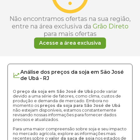
Não encontramos ofertas na sua região,
entre na área exclusiva da
Grão Direto
para mais ofertas
Acesse a área exclusiva
Análise dos
preços
da soja
em
São José
de Ubá
-
RJ
O
preço da soja em São José de Ubá
pode variar
devido a uma série de fatores, como clima, custos de
produção e demanda de mercado. Embora no
momento os
preços da soja para São José de Ubá
não estejam disponíveis, estamos constantemente
revisando nossas informações para fornecer dados
precisos e atualizados.
Para uma maior compreensão sobre soja e seu impacto
no mercado agrícola, explore as informações mais
recentes sobre o
valor da saca de soja
nos estados de