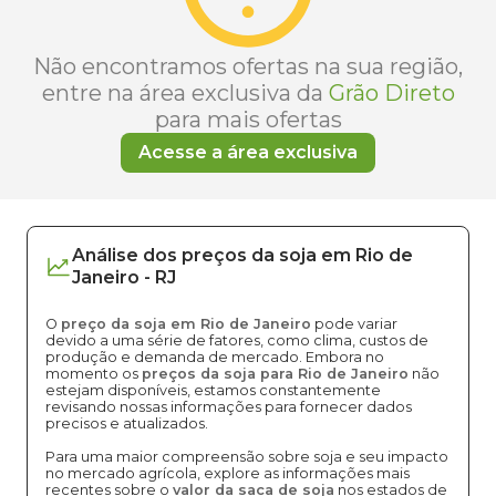
Não encontramos ofertas na sua região,
entre na área exclusiva da
Grão Direto
para mais ofertas
Acesse a área exclusiva
Análise dos
preços
da soja
em
Rio de
Janeiro
-
RJ
O
preço da soja em Rio de Janeiro
pode variar
devido a uma série de fatores, como clima, custos de
produção e demanda de mercado. Embora no
momento os
preços da soja para Rio de Janeiro
não
estejam disponíveis, estamos constantemente
revisando nossas informações para fornecer dados
precisos e atualizados.
Para uma maior compreensão sobre soja e seu impacto
no mercado agrícola, explore as informações mais
recentes sobre o
valor da saca de soja
nos estados de