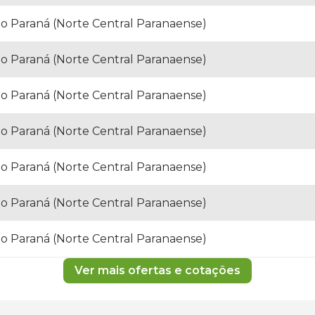
o Paraná (Norte Central Paranaense)
o Paraná (Norte Central Paranaense)
o Paraná (Norte Central Paranaense)
o Paraná (Norte Central Paranaense)
o Paraná (Norte Central Paranaense)
o Paraná (Norte Central Paranaense)
o Paraná (Norte Central Paranaense)
Ver mais ofertas e cotações