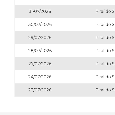
31/07/2026
Piraí do 
30/07/2026
Piraí do 
29/07/2026
Piraí do 
28/07/2026
Piraí do 
27/07/2026
Piraí do 
24/07/2026
Piraí do 
23/07/2026
Piraí do 