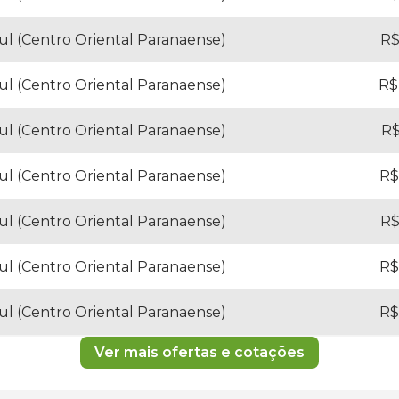
Sul (Centro Oriental Paranaense)
R$
Sul (Centro Oriental Paranaense)
R$
Sul (Centro Oriental Paranaense)
R$
Sul (Centro Oriental Paranaense)
R$
Sul (Centro Oriental Paranaense)
R$
Sul (Centro Oriental Paranaense)
R$
Sul (Centro Oriental Paranaense)
R$
Ver mais ofertas e cotações