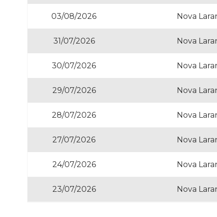
03/08/2026
Nova Laran
31/07/2026
Nova Laran
30/07/2026
Nova Laran
29/07/2026
Nova Laran
28/07/2026
Nova Laran
27/07/2026
Nova Laran
24/07/2026
Nova Laran
23/07/2026
Nova Laran