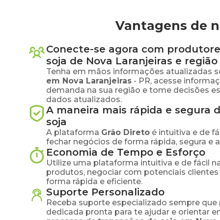
Vantagens de ne
Conecte-se agora com produtore
soja
de
Nova Laranjeiras
e região
Tenha em mãos informações atualizadas s
em
Nova Laranjeiras
-
PR
, acesse informaç
demanda na sua região e tome decisões e
dados atualizados.
A maneira mais rápida e segura 
soja
A plataforma
Grão Direto
é intuitiva e de 
fechar negócios de forma rápida, segura e 
Economia de Tempo e Esforço
Utilize uma plataforma intuitiva e de fácil 
produtos, negociar com potenciais clientes
forma rápida e eficiente.
Suporte Personalizado
Receba suporte especializado sempre que 
dedicada pronta para te ajudar e orientar 