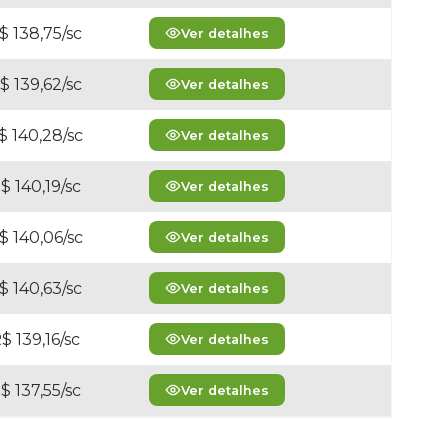
$ 138,75/sc
Ver detalhes
$ 139,62/sc
Ver detalhes
$ 140,28/sc
Ver detalhes
$ 140,19/sc
Ver detalhes
$ 140,06/sc
Ver detalhes
$ 140,63/sc
Ver detalhes
$ 139,16/sc
Ver detalhes
$ 137,55/sc
Ver detalhes