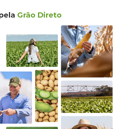
pela
Grão Direto