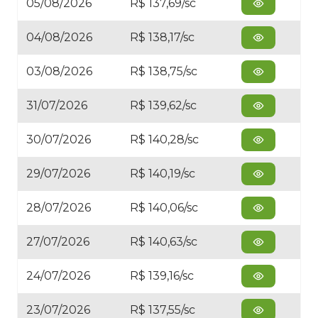
05/08/2026
R$ 137,69/sc
04/08/2026
R$ 138,17/sc
03/08/2026
R$ 138,75/sc
31/07/2026
R$ 139,62/sc
30/07/2026
R$ 140,28/sc
29/07/2026
R$ 140,19/sc
28/07/2026
R$ 140,06/sc
27/07/2026
R$ 140,63/sc
24/07/2026
R$ 139,16/sc
23/07/2026
R$ 137,55/sc