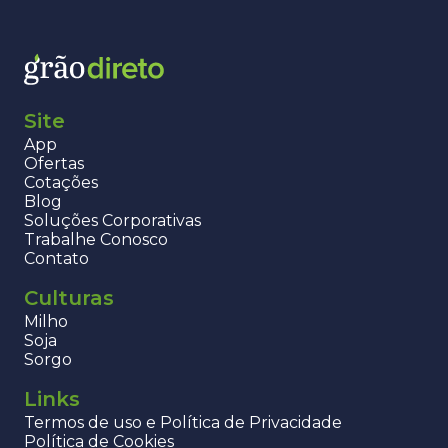
Site
App
Ofertas
Cotações
Blog
Soluções Corporativas
Trabalhe Conosco
Contato
Culturas
Milho
Soja
Sorgo
Links
Termos de uso e Política de Privacidade
Política de Cookies