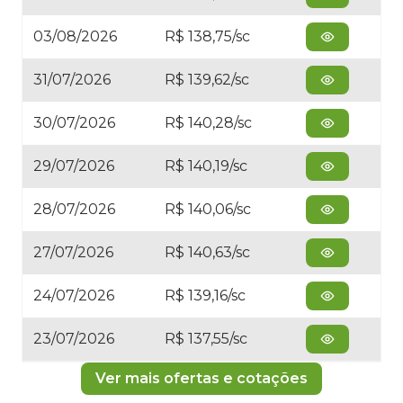
03/08/2026
R$ 138,75/sc
31/07/2026
R$ 139,62/sc
30/07/2026
R$ 140,28/sc
29/07/2026
R$ 140,19/sc
28/07/2026
R$ 140,06/sc
27/07/2026
R$ 140,63/sc
24/07/2026
R$ 139,16/sc
23/07/2026
R$ 137,55/sc
Ver mais ofertas e cotações