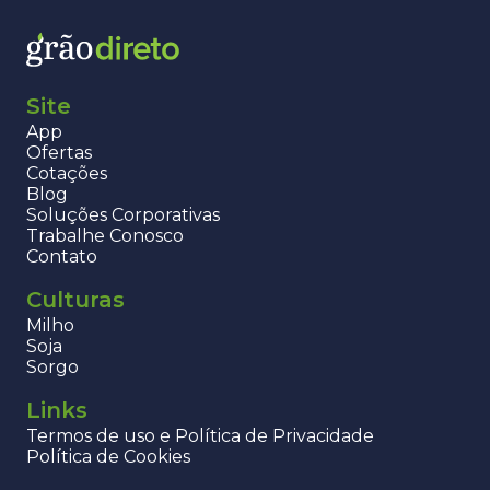
Site
App
Ofertas
Cotações
Blog
Soluções Corporativas
Trabalhe Conosco
Contato
Culturas
Milho
Soja
Sorgo
Links
Termos de uso e Política de Privacidade
Política de Cookies