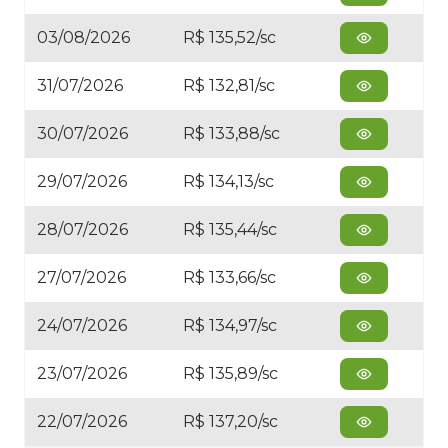
03/08/2026
R$ 135,52/sc
31/07/2026
R$ 132,81/sc
30/07/2026
R$ 133,88/sc
29/07/2026
R$ 134,13/sc
28/07/2026
R$ 135,44/sc
27/07/2026
R$ 133,66/sc
24/07/2026
R$ 134,97/sc
23/07/2026
R$ 135,89/sc
22/07/2026
R$ 137,20/sc