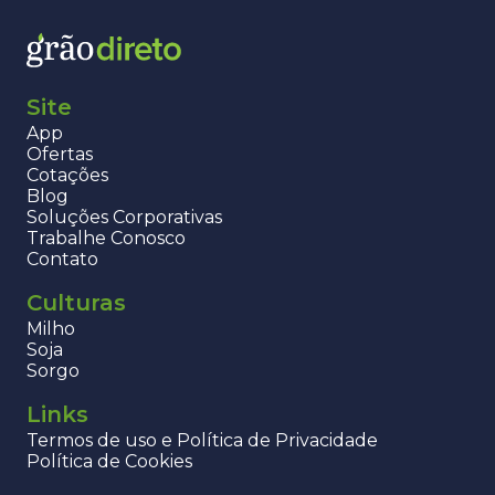
Site
App
Ofertas
Cotações
Blog
Soluções Corporativas
Trabalhe Conosco
Contato
Culturas
Milho
Soja
Sorgo
Links
Termos de uso e Política de Privacidade
Política de Cookies