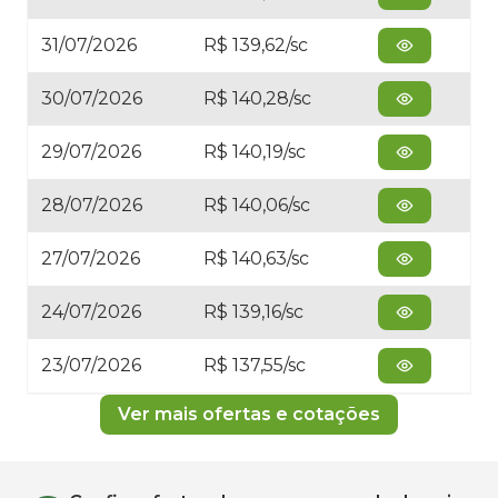
31/07/2026
R$ 139,62/sc
30/07/2026
R$ 140,28/sc
29/07/2026
R$ 140,19/sc
28/07/2026
R$ 140,06/sc
27/07/2026
R$ 140,63/sc
24/07/2026
R$ 139,16/sc
23/07/2026
R$ 137,55/sc
Ver mais ofertas e cotações