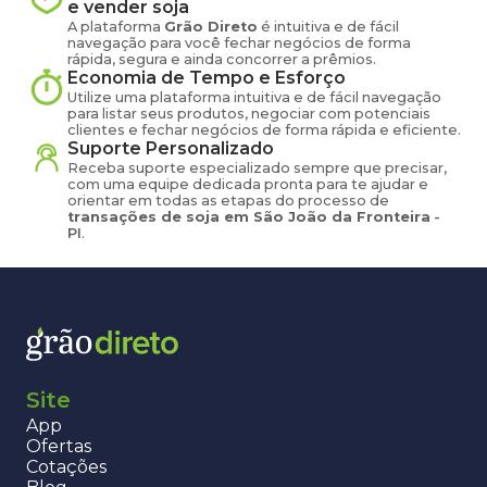
e vender
soja
A plataforma
Grão Direto
é intuitiva e de fácil
navegação para você fechar negócios de forma
rápida, segura e ainda concorrer a prêmios.
Economia de Tempo e Esforço
Utilize uma plataforma intuitiva e de fácil navegação
para listar seus produtos, negociar com potenciais
clientes e fechar negócios de forma rápida e eficiente.
Suporte Personalizado
Receba suporte especializado sempre que precisar,
com uma equipe dedicada pronta para te ajudar e
orientar em todas as etapas do processo de
transações de
soja
em
São João da Fronteira
-
PI
.
Site
App
Ofertas
Cotações