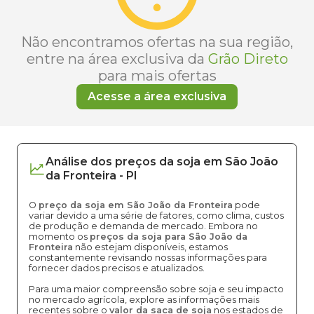
Não encontramos ofertas na sua região,
entre na área exclusiva da
Grão Direto
para mais ofertas
Acesse a área exclusiva
Análise dos
preços
da soja
em
São João
da Fronteira
-
PI
O
preço da soja em São João da Fronteira
pode
variar devido a uma série de fatores, como clima, custos
de produção e demanda de mercado. Embora no
momento os
preços da soja para São João da
Fronteira
não estejam disponíveis, estamos
constantemente revisando nossas informações para
fornecer dados precisos e atualizados.
Para uma maior compreensão sobre soja e seu impacto
no mercado agrícola, explore as informações mais
recentes sobre o
valor da saca de soja
nos estados de