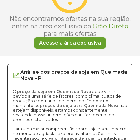
Não encontramos ofertas na sua região,
entre na área exclusiva da
Grão Direto
para mais ofertas
Acesse a área exclusiva
Análise dos
preços
da soja
em
Queimada
Nova
-
PI
O
preço da soja em Queimada Nova
pode variar
devido a uma série de fatores, como clima, custos de
produção e demanda de mercado. Embora no
momento os
preços da soja para Queimada Nova
não
estejam disponíveis, estamos constantemente
revisando nossas informações para fornecer dados
precisos e atualizados.
Para uma maior compreensão sobre soja e seu impacto
no mercado agrícola, explore as informações mais
recentes sobre o
valor da saca de soja
nos estados de