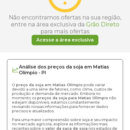
Não encontramos ofertas na sua região,
entre na área exclusiva da
Grão Direto
para mais ofertas
Acesse a área exclusiva
Análise dos
preços
da soja
em
Matias
Olímpio
-
PI
O
preço da soja em Matias Olímpio
pode variar
devido a uma série de fatores, como clima, custos de
produção e demanda de mercado. Embora no
momento os
preços da soja para Matias Olímpio
não
estejam disponíveis, estamos constantemente
revisando nossas informações para fornecer dados
precisos e atualizados.
Para uma maior compreensão sobre soja e seu impacto
no mercado agrícola, explore as informações mais
recentes sobre o
valor da saca de soja
nos estados de