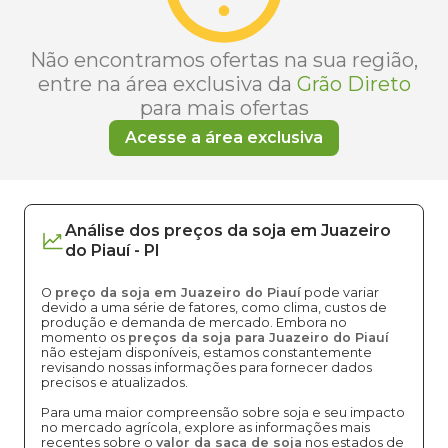
Não encontramos ofertas na sua região,
entre na área exclusiva da
Grão Direto
para mais ofertas
Acesse a área exclusiva
Análise dos
preços
da soja
em
Juazeiro
do Piauí
-
PI
O
preço da soja em Juazeiro do Piauí
pode variar
devido a uma série de fatores, como clima, custos de
produção e demanda de mercado. Embora no
momento os
preços da soja para Juazeiro do Piauí
não estejam disponíveis, estamos constantemente
revisando nossas informações para fornecer dados
precisos e atualizados.
Para uma maior compreensão sobre soja e seu impacto
no mercado agrícola, explore as informações mais
recentes sobre o
valor da saca de soja
nos estados de