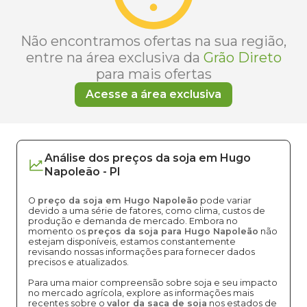
Não encontramos ofertas na sua região,
entre na área exclusiva da
Grão Direto
para mais ofertas
Acesse a área exclusiva
Análise dos
preços
da soja
em
Hugo
Napoleão
-
PI
O
preço da soja em Hugo Napoleão
pode variar
devido a uma série de fatores, como clima, custos de
produção e demanda de mercado. Embora no
momento os
preços da soja para Hugo Napoleão
não
estejam disponíveis, estamos constantemente
revisando nossas informações para fornecer dados
precisos e atualizados.
Para uma maior compreensão sobre soja e seu impacto
no mercado agrícola, explore as informações mais
recentes sobre o
valor da saca de soja
nos estados de