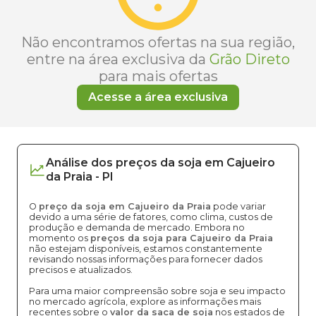
Não encontramos ofertas na sua região,
entre na área exclusiva da
Grão Direto
para mais ofertas
Acesse a área exclusiva
Análise dos
preços
da soja
em
Cajueiro
da Praia
-
PI
O
preço da soja em Cajueiro da Praia
pode variar
devido a uma série de fatores, como clima, custos de
produção e demanda de mercado. Embora no
momento os
preços da soja para Cajueiro da Praia
não estejam disponíveis, estamos constantemente
revisando nossas informações para fornecer dados
precisos e atualizados.
Para uma maior compreensão sobre soja e seu impacto
no mercado agrícola, explore as informações mais
recentes sobre o
valor da saca de soja
nos estados de