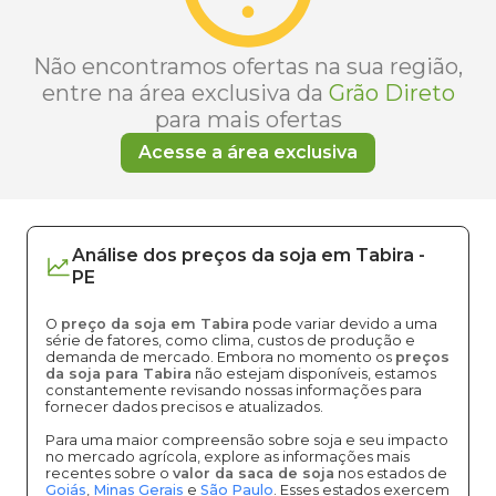
Não encontramos ofertas na sua região,
entre na área exclusiva da
Grão Direto
para mais ofertas
Acesse a área exclusiva
Análise dos
preços
da soja
em
Tabira
-
PE
O
preço da soja em Tabira
pode variar devido a uma
série de fatores, como clima, custos de produção e
demanda de mercado. Embora no momento os
preços
da soja para Tabira
não estejam disponíveis, estamos
constantemente revisando nossas informações para
fornecer dados precisos e atualizados.
Para uma maior compreensão sobre soja e seu impacto
no mercado agrícola, explore as informações mais
recentes sobre o
valor da saca de soja
nos estados de
Goiás
,
Minas Gerais
e
São Paulo
. Esses estados exercem