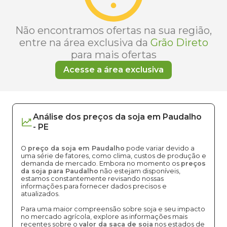
Não encontramos ofertas na sua região,
entre na área exclusiva da
Grão Direto
para mais ofertas
Acesse a área exclusiva
Análise dos
preços
da soja
em
Paudalho
-
PE
O
preço da soja em Paudalho
pode variar devido a
uma série de fatores, como clima, custos de produção e
demanda de mercado. Embora no momento os
preços
da soja para Paudalho
não estejam disponíveis,
estamos constantemente revisando nossas
informações para fornecer dados precisos e
atualizados.
Para uma maior compreensão sobre soja e seu impacto
no mercado agrícola, explore as informações mais
recentes sobre o
valor da saca de soja
nos estados de