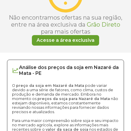
Não encontramos ofertas na sua região,
entre na área exclusiva da
Grão Direto
para mais ofertas
Acesse a área exclusiva
Análise dos
preços
da soja
em
Nazaré da
Mata
-
PE
O
preço da soja em Nazaré da Mata
pode variar
devido a uma série de fatores, como clima, custos de
produção e demanda de mercado. Embora no
momento os
preços da soja para Nazaré da Mata
não
estejam disponíveis, estamos constantemente
revisando nossas informações para fornecer dados
precisos e atualizados.
Para uma maior compreensão sobre soja e seu impacto
no mercado agrícola, explore as informações mais
recentes sobre o
valor da saca de soja
nos estados de