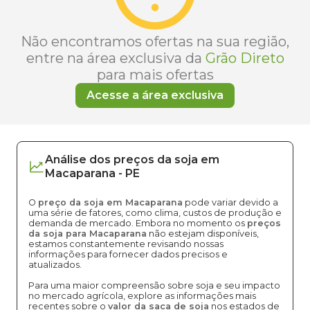
Não encontramos ofertas na sua região,
entre na área exclusiva da
Grão Direto
para mais ofertas
Acesse a área exclusiva
Análise dos
preços
da soja
em
Macaparana
-
PE
O
preço da soja em Macaparana
pode variar devido a
uma série de fatores, como clima, custos de produção e
demanda de mercado. Embora no momento os
preços
da soja para Macaparana
não estejam disponíveis,
estamos constantemente revisando nossas
informações para fornecer dados precisos e
atualizados.
Para uma maior compreensão sobre soja e seu impacto
no mercado agrícola, explore as informações mais
recentes sobre o
valor da saca de soja
nos estados de