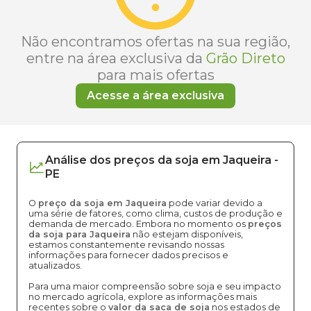
Não encontramos ofertas na sua região,
entre na área exclusiva da
Grão Direto
para mais ofertas
Acesse a área exclusiva
Análise dos
preços
da soja
em
Jaqueira
-
PE
O
preço da soja em Jaqueira
pode variar devido a
uma série de fatores, como clima, custos de produção e
demanda de mercado. Embora no momento os
preços
da soja para Jaqueira
não estejam disponíveis,
estamos constantemente revisando nossas
informações para fornecer dados precisos e
atualizados.
Para uma maior compreensão sobre soja e seu impacto
no mercado agrícola, explore as informações mais
recentes sobre o
valor da saca de soja
nos estados de