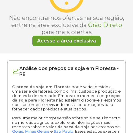
Não encontramos ofertas na sua região,
entre na área exclusiva da
Grão Direto
para mais ofertas
Acesse a área exclusiva
Análise dos
preços
da soja
em
Floresta
-
PE
O
preço da soja em Floresta
pode variar devido a
uma série de fatores, como clima, custos de produção e
demanda de mercado. Embora no momento os
preços
da soja para Floresta
não estejam disponíveis, estamos
constantemente revisando nossas informações para
fornecer dados precisos e atualizados.
Para uma maior compreensão sobre soja e seu impacto
no mercado agrícola, explore as informações mais
recentes sobre o
valor da saca de soja
nos estados de
Goiás
,
Minas Gerais
e
São Paulo
. Esses estados exercem