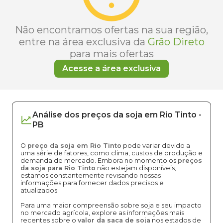
Não encontramos ofertas na sua região,
entre na área exclusiva da
Grão Direto
para mais ofertas
Acesse a área exclusiva
Análise dos
preços
da soja
em
Rio Tinto
-
PB
O
preço da soja em Rio Tinto
pode variar devido a
uma série de fatores, como clima, custos de produção e
demanda de mercado. Embora no momento os
preços
da soja para Rio Tinto
não estejam disponíveis,
estamos constantemente revisando nossas
informações para fornecer dados precisos e
atualizados.
Para uma maior compreensão sobre soja e seu impacto
no mercado agrícola, explore as informações mais
recentes sobre o
valor da saca de soja
nos estados de