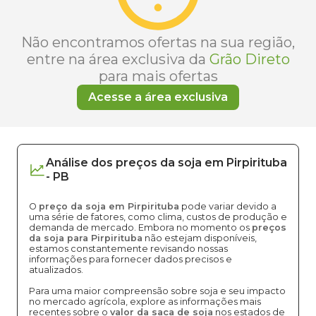
Não encontramos ofertas na sua região,
entre na área exclusiva da
Grão Direto
para mais ofertas
Acesse a área exclusiva
Análise dos
preços
da soja
em
Pirpirituba
-
PB
O
preço da soja em Pirpirituba
pode variar devido a
uma série de fatores, como clima, custos de produção e
demanda de mercado. Embora no momento os
preços
da soja para Pirpirituba
não estejam disponíveis,
estamos constantemente revisando nossas
informações para fornecer dados precisos e
atualizados.
Para uma maior compreensão sobre soja e seu impacto
no mercado agrícola, explore as informações mais
recentes sobre o
valor da saca de soja
nos estados de