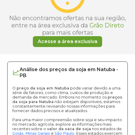
Não encontramos ofertas na sua região,
entre na área exclusiva da
Grão Direto
para mais ofertas
Acesse a área exclusiva
Análise dos
preços
da soja
em
Natuba
-
PB
O
preço da soja em Natuba
pode variar devido a uma
série de fatores, como clima, custos de produção e
demanda de mercado. Embora no momento os
preços
da soja para Natuba
não estejam disponíveis, estamos
constantemente revisando nossas informações para
fornecer dados precisos e atualizados.
Para uma maior compreensão sobre soja e seu impacto
no mercado agrícola, explore as informações mais
recentes sobre o
valor da saca de soja
nos estados de
Goiás
,
Minas Gerais
e
São Paulo
. Esses estados exercem