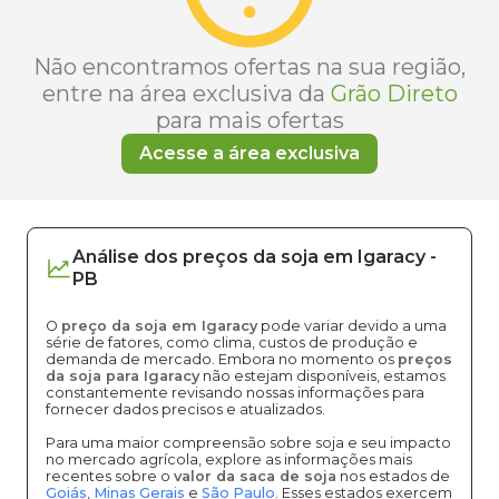
Não encontramos ofertas na sua região,
entre na área exclusiva da
Grão Direto
para mais ofertas
Acesse a área exclusiva
Análise dos
preços
da soja
em
Igaracy
-
PB
O
preço da soja em Igaracy
pode variar devido a uma
série de fatores, como clima, custos de produção e
demanda de mercado. Embora no momento os
preços
da soja para Igaracy
não estejam disponíveis, estamos
constantemente revisando nossas informações para
fornecer dados precisos e atualizados.
Para uma maior compreensão sobre soja e seu impacto
no mercado agrícola, explore as informações mais
recentes sobre o
valor da saca de soja
nos estados de
Goiás
,
Minas Gerais
e
São Paulo
. Esses estados exercem