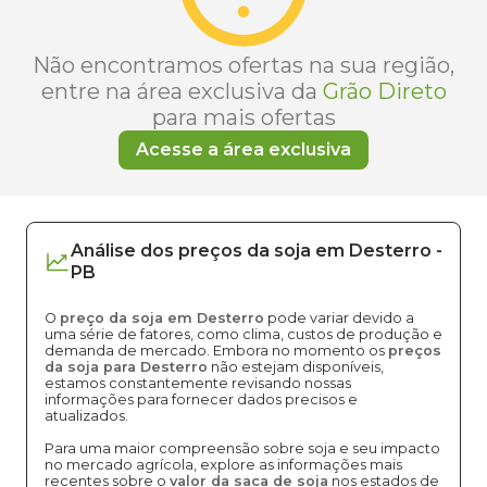
Não encontramos ofertas na sua região,
entre na área exclusiva da
Grão Direto
para mais ofertas
Acesse a área exclusiva
Análise dos
preços
da soja
em
Desterro
-
PB
O
preço da soja em Desterro
pode variar devido a
uma série de fatores, como clima, custos de produção e
demanda de mercado. Embora no momento os
preços
da soja para Desterro
não estejam disponíveis,
estamos constantemente revisando nossas
informações para fornecer dados precisos e
atualizados.
Para uma maior compreensão sobre soja e seu impacto
no mercado agrícola, explore as informações mais
recentes sobre o
valor da saca de soja
nos estados de