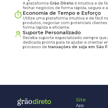
A plataforma
Grão Direto
é intuitiva e de 
fechar negócios de forma rápida, segura e 
Economia de Tempo e Esforço
Utilize uma plataforma intuitiva e de fácil 
produtos, negociar com potenciais clientes
forma rápida e eficiente.
Suporte Personalizado
Receba suporte especializado sempre que 
dedicada pronta para te ajudar e orientar 
processo de
transações de
soja
em
São F
Site
App