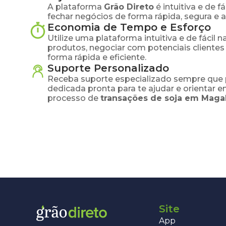
A plataforma
Grão Direto
é intuitiva e de 
fechar negócios de forma rápida, segura e 
Economia de Tempo e Esforço
Utilize uma plataforma intuitiva e de fácil 
produtos, negociar com potenciais clientes
forma rápida e eficiente.
Suporte Personalizado
Receba suporte especializado sempre que 
dedicada pronta para te ajudar e orientar 
processo de
transações de
soja
em
Magal
Site
App