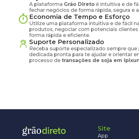
A plataforma
Grão Direto
é intuitiva e de 
fechar negócios de forma rápida, segura e 
Economia de Tempo e Esforço
Utilize uma plataforma intuitiva e de fácil 
produtos, negociar com potenciais clientes
forma rápida e eficiente.
Suporte Personalizado
Receba suporte especializado sempre que 
dedicada pronta para te ajudar e orientar 
processo de
transações de
soja
em
Ipixu
Site
App