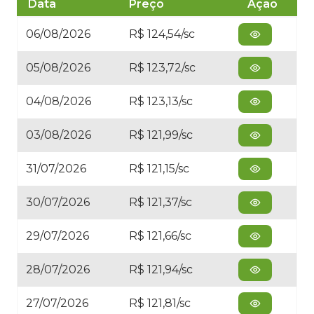
Data
Preço
Ação
06/08/2026
R$ 124,54/sc
05/08/2026
R$ 123,72/sc
04/08/2026
R$ 123,13/sc
03/08/2026
R$ 121,99/sc
31/07/2026
R$ 121,15/sc
30/07/2026
R$ 121,37/sc
29/07/2026
R$ 121,66/sc
28/07/2026
R$ 121,94/sc
27/07/2026
R$ 121,81/sc