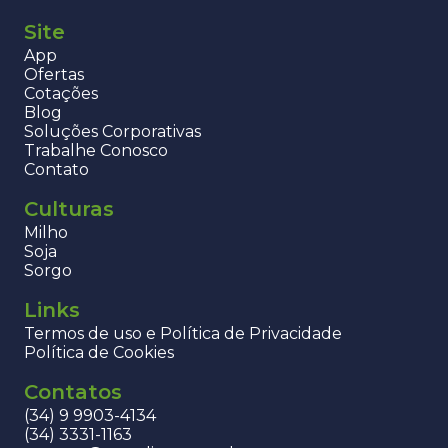
Site
App
Ofertas
Cotações
Blog
Soluções Corporativas
Trabalhe Conosco
Contato
Culturas
Milho
Soja
Sorgo
Links
Termos de uso e Política de Privacidade
Política de Cookies
Contatos
(34) 9 9903-4134
(34) 3331-1163