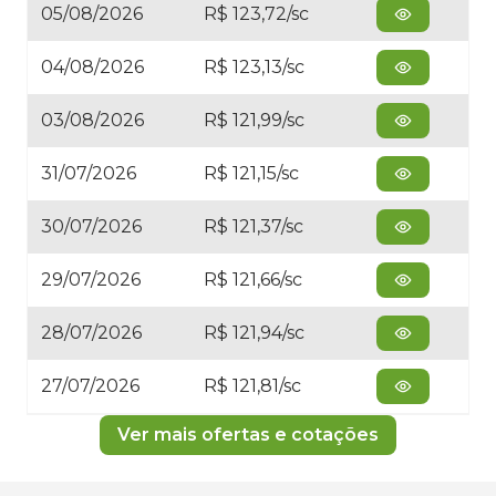
05/08/2026
R$ 123,72/sc
04/08/2026
R$ 123,13/sc
03/08/2026
R$ 121,99/sc
31/07/2026
R$ 121,15/sc
30/07/2026
R$ 121,37/sc
29/07/2026
R$ 121,66/sc
28/07/2026
R$ 121,94/sc
27/07/2026
R$ 121,81/sc
Ver mais ofertas e cotações