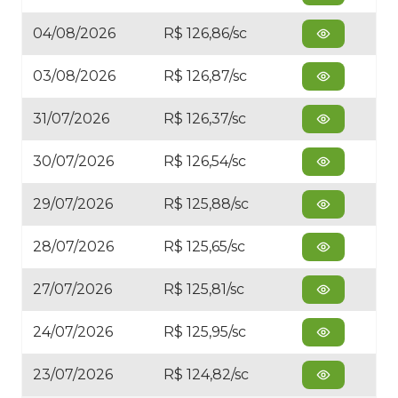
04/08/2026
R$ 126,86/sc
03/08/2026
R$ 126,87/sc
31/07/2026
R$ 126,37/sc
30/07/2026
R$ 126,54/sc
29/07/2026
R$ 125,88/sc
28/07/2026
R$ 125,65/sc
27/07/2026
R$ 125,81/sc
24/07/2026
R$ 125,95/sc
23/07/2026
R$ 124,82/sc