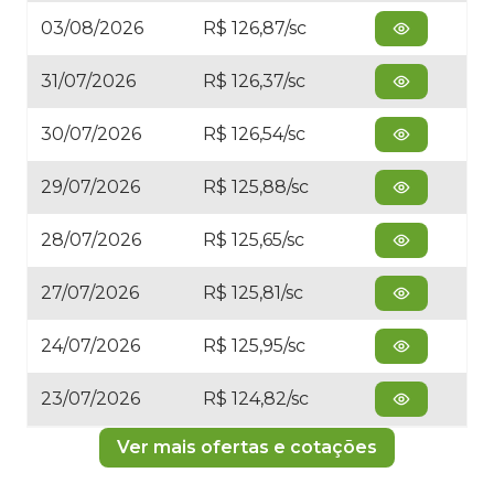
03/08/2026
R$ 126,87/sc
31/07/2026
R$ 126,37/sc
30/07/2026
R$ 126,54/sc
29/07/2026
R$ 125,88/sc
28/07/2026
R$ 125,65/sc
27/07/2026
R$ 125,81/sc
24/07/2026
R$ 125,95/sc
23/07/2026
R$ 124,82/sc
Ver mais ofertas e cotações