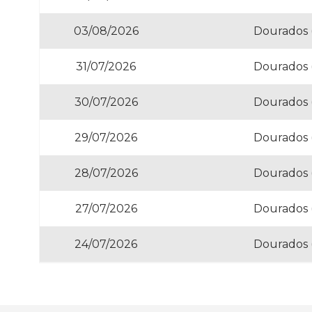
03/08/2026
Dourados 
31/07/2026
Dourados 
30/07/2026
Dourados 
29/07/2026
Dourados 
28/07/2026
Dourados 
27/07/2026
Dourados 
24/07/2026
Dourados 