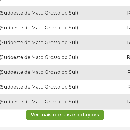
(Sudoeste de Mato Grosso do Sul)
R
(Sudoeste de Mato Grosso do Sul)
R
(Sudoeste de Mato Grosso do Sul)
R
(Sudoeste de Mato Grosso do Sul)
R
(Sudoeste de Mato Grosso do Sul)
R
(Sudoeste de Mato Grosso do Sul)
R
(Sudoeste de Mato Grosso do Sul)
R
Ver mais ofertas e cotações