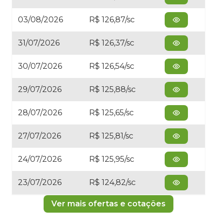
03/08/2026
R$ 126,87/sc
31/07/2026
R$ 126,37/sc
30/07/2026
R$ 126,54/sc
29/07/2026
R$ 125,88/sc
28/07/2026
R$ 125,65/sc
27/07/2026
R$ 125,81/sc
24/07/2026
R$ 125,95/sc
23/07/2026
R$ 124,82/sc
Ver mais ofertas e cotações