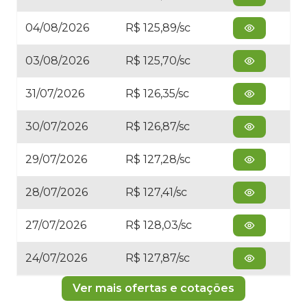
04/08/2026
R$ 125,89/sc
03/08/2026
R$ 125,70/sc
31/07/2026
R$ 126,35/sc
30/07/2026
R$ 126,87/sc
29/07/2026
R$ 127,28/sc
28/07/2026
R$ 127,41/sc
27/07/2026
R$ 128,03/sc
24/07/2026
R$ 127,87/sc
Ver mais ofertas e cotações