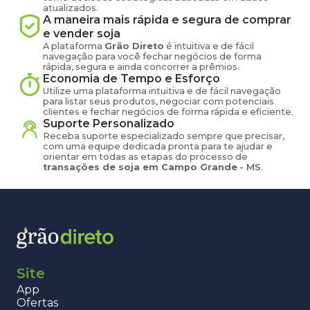
atualizados.
A maneira mais rápida e segura de comprar
e vender
soja
A plataforma
Grão Direto
é intuitiva e de fácil
navegação para você fechar negócios de forma
rápida, segura e ainda concorrer a prêmios.
Economia de Tempo e Esforço
Utilize uma plataforma intuitiva e de fácil navegação
para listar seus produtos, negociar com potenciais
clientes e fechar negócios de forma rápida e eficiente.
Suporte Personalizado
Receba suporte especializado sempre que precisar,
com uma equipe dedicada pronta para te ajudar e
orientar em todas as etapas do processo de
transações de
soja
em
Campo Grande
-
MS
.
Site
App
Ofertas