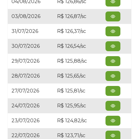
04/08/2026
R$ 126,86/sc
03/08/2026
R$ 126,87/sc
31/07/2026
R$ 126,37/sc
30/07/2026
R$ 126,54/sc
29/07/2026
R$ 125,88/sc
28/07/2026
R$ 125,65/sc
27/07/2026
R$ 125,81/sc
24/07/2026
R$ 125,95/sc
23/07/2026
R$ 124,82/sc
22/07/2026
R$ 123,71/sc