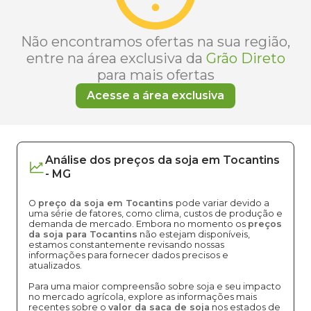
Não encontramos ofertas na sua região,
entre na área exclusiva da
Grão Direto
para mais ofertas
Acesse a área exclusiva
Análise dos
preços
da soja
em
Tocantins
-
MG
O
preço da soja em Tocantins
pode variar devido a
uma série de fatores, como clima, custos de produção e
demanda de mercado. Embora no momento os
preços
da soja para Tocantins
não estejam disponíveis,
estamos constantemente revisando nossas
informações para fornecer dados precisos e
atualizados.
Para uma maior compreensão sobre soja e seu impacto
no mercado agrícola, explore as informações mais
recentes sobre o
valor da saca de soja
nos estados de