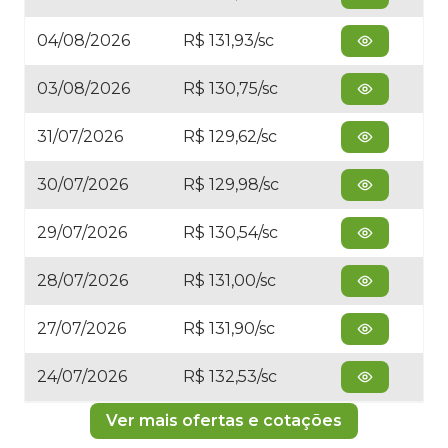
04/08/2026
R$ 131,93/sc
03/08/2026
R$ 130,75/sc
31/07/2026
R$ 129,62/sc
30/07/2026
R$ 129,98/sc
29/07/2026
R$ 130,54/sc
28/07/2026
R$ 131,00/sc
27/07/2026
R$ 131,90/sc
24/07/2026
R$ 132,53/sc
Ver mais ofertas e cotações