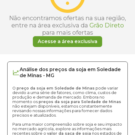
Não encontramos ofertas na sua região,
entre na área exclusiva da
Grão Direto
para mais ofertas
Acesse a área exclusiva
Análise dos
preços
da soja
em
Soledade
de Minas
-
MG
O
preço da soja em Soledade de Minas
pode variar
devido a uma série de fatores, como clima, custos de
produção e demanda de mercado. Embora no
momento os
preços da soja para Soledade de Minas
não estejam disponíveis, estamos constantemente
revisando nossas informações para fornecer dados
precisos e atualizados.
Para uma maior compreensão sobre soja e seu impacto
no mercado agrícola, explore as informações mais
recentes sobre o
valor da saca de soja
nos estados de