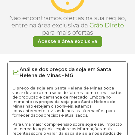
Não encontramos ofertas na sua região,
entre na área exclusiva da
Grão Direto
para mais ofertas
Acesse a área exclusiva
Análise dos
preços
da soja
em
Santa
Helena de Minas
-
MG
O
preço da soja em Santa Helena de Minas
pode
variar devido a uma série de fatores, como clima, custos
de produção e demanda de mercado. Embora no
momento os
preços da soja para Santa Helena de
Minas
não estejam disponíveis, estamos
constantemente revisando nossas informações para
fornecer dados precisos e atualizados.
Para uma maior compreensão sobre soja e seu impacto
no mercado agrícola, explore as informações mais
recentes sobre o
valor da saca de soja
nos estados de