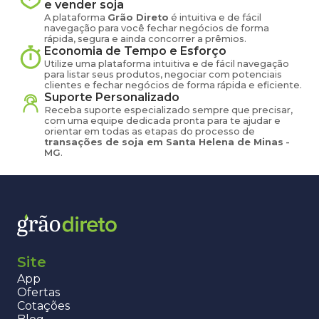
e vender
soja
A plataforma
Grão Direto
é intuitiva e de fácil
navegação para você fechar negócios de forma
rápida, segura e ainda concorrer a prêmios.
Economia de Tempo e Esforço
Utilize uma plataforma intuitiva e de fácil navegação
para listar seus produtos, negociar com potenciais
clientes e fechar negócios de forma rápida e eficiente.
Suporte Personalizado
Receba suporte especializado sempre que precisar,
com uma equipe dedicada pronta para te ajudar e
orientar em todas as etapas do processo de
transações de
soja
em
Santa Helena de Minas
-
MG
.
Site
App
Ofertas
Cotações