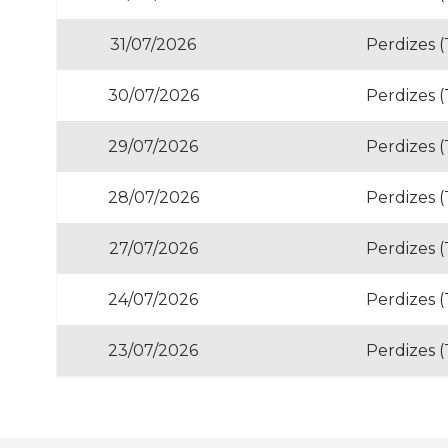
31/07/2026
Perdizes (
30/07/2026
Perdizes (
29/07/2026
Perdizes (
28/07/2026
Perdizes (
27/07/2026
Perdizes (
24/07/2026
Perdizes (
23/07/2026
Perdizes (