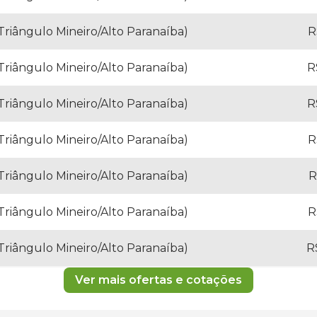
Triângulo Mineiro/Alto Paranaíba)
R
Triângulo Mineiro/Alto Paranaíba)
R
Triângulo Mineiro/Alto Paranaíba)
R
Triângulo Mineiro/Alto Paranaíba)
R
Triângulo Mineiro/Alto Paranaíba)
R
Triângulo Mineiro/Alto Paranaíba)
R
Triângulo Mineiro/Alto Paranaíba)
R
Ver mais ofertas e cotações