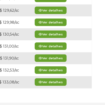
$ 129,62/sc
Ver detalhes
$ 129,98/sc
Ver detalhes
$ 130,54/sc
Ver detalhes
$ 131,00/sc
Ver detalhes
$ 131,90/sc
Ver detalhes
$ 132,53/sc
Ver detalhes
$ 133,08/sc
Ver detalhes