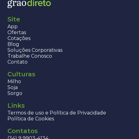
Site
App
Ofertas
Cotações
Blog
Soluções Corporativas
Trabalhe Conosco
Contato
Culturas
Milho
Soja
Sorgo
Links
Termos de uso e Política de Privacidade
Política de Cookies
Contatos
(34) 9 9903-4134